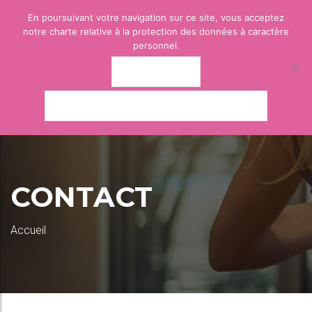
En poursuivant votre navigation sur ce site, vous acceptez
notre charte relative à la protection des données à caractère
personnel.
J'ACCEPTE
POLITIQUE DE CONFIDENTIALITÉ
CONTACT
Accueil