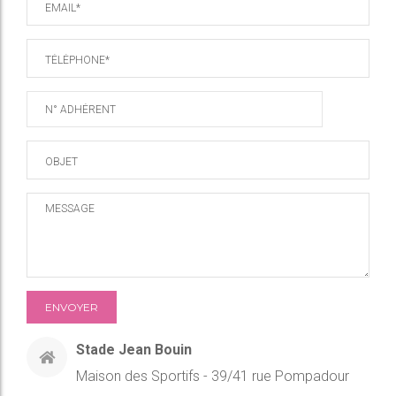
Stade Jean Bouin
Maison des Sportifs - 39/41 rue Pompadour