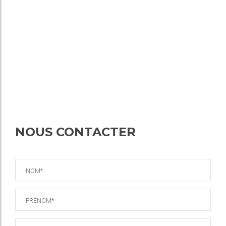
NOUS CONTACTER