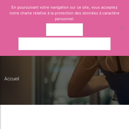
En poursuivant votre navigation sur ce site, vous acceptez
notre charte relative à la protection des données à caractère
personnel.
J'ACCEPTE
POLITIQUE DE CONFIDENTIALITÉ
Accueil