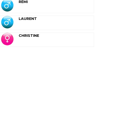
RÉMI
LAURENT
CHRISTINE