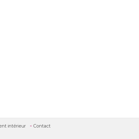
t intérieur
Contact