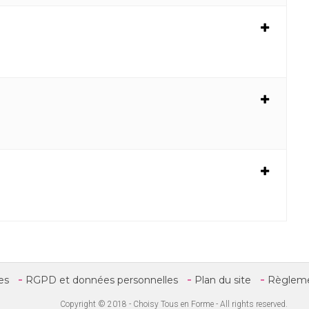
es
RGPD et données personnelles
Plan du site
Règlemen
Copyright © 2018 - Choisy Tous en Forme - All rights reserved.