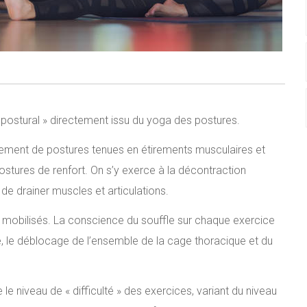
 postural » directement issu du yoga des postures.
ement de postures tenues en étirements musculaires et
 postures de renfort. On s’y exerce à la décontraction
 de drainer muscles et articulations.
 mobilisés. La conscience du souffle sur chaque exercice
, le déblocage de l’ensemble de la cage thoracique et du
le niveau de « difficulté » des exercices, variant du niveau