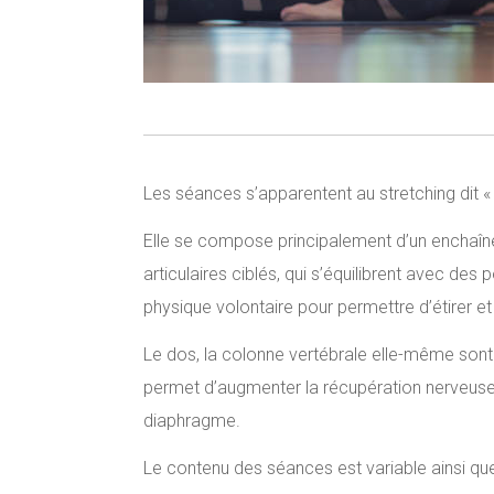
Les séances s’apparentent au stretching dit «
Elle se compose principalement d’un enchaîn
articulaires ciblés, qui s’équilibrent avec des
physique volontaire pour permettre d’étirer et
Le dos, la colonne vertébrale elle-même sont
permet d’augmenter la récupération nerveuse
diaphragme.
Le contenu des séances est variable ainsi que 