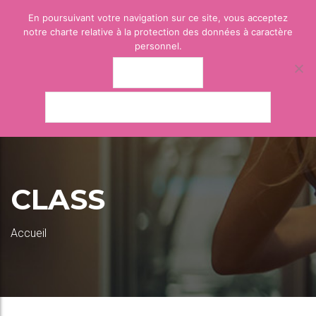
En poursuivant votre navigation sur ce site, vous acceptez
notre charte relative à la protection des données à caractère
personnel.
J'ACCEPTE
POLITIQUE DE CONFIDENTIALITÉ
CLASS
Accueil